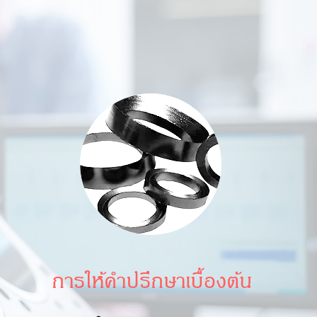
การให้คำปรึกษาเบื้องต้น