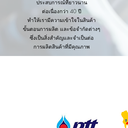
ประสบการณ์ที่ยาวนาน
ต่อเนื่องกว่า 40 ปี
ทำให้เรามีความเข้าใจในสินค้า
ขั้นตอนการผลิต และข้อจำกัดต่างๆ
ซึ่งเป็นสิ่งสำคัญและจำเป็นต่อ
การผลิตสินค้าที่มีคุณภาพ