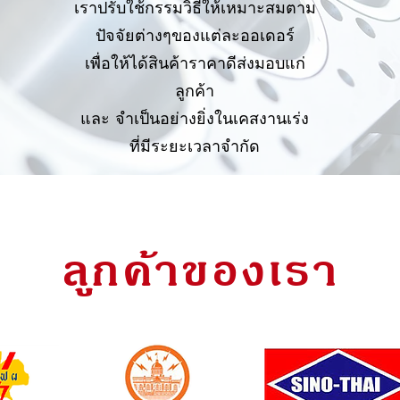
เราปรับใช้กรรมวิธีให้เหมาะสมตาม
ปัจจัยต่างๆของแต่ละออเดอร์
เพื่อให้ได้สินค้าราคาดีส่งมอบแก่
ลูกค้า
และ จำเป็นอย่างยิ่งในเคสงานเร่ง
ที่มีระยะเวลาจำกัด
ลูกค้าของเรา