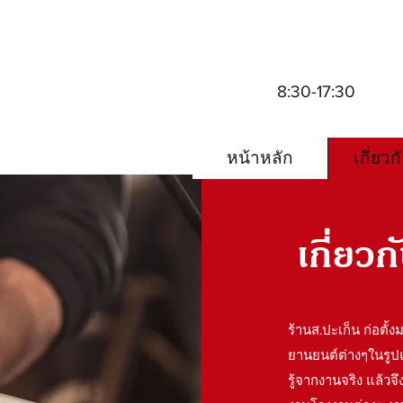
8:30-17:30
หน้าหลัก
เกี่ยวก
เกี่ยวก
ร้านส.ปะเก็น ก่อตั้
ยานยนต์ต่างๆในรูป
รู้จากงานจริง แล้ว