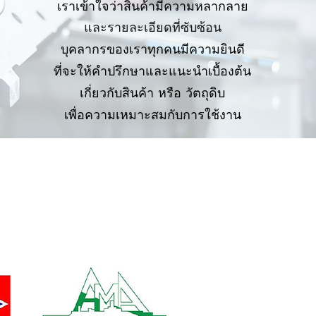
เราเข้าใจว่าสินค้ามีความหลากลาย
และรายละเอียดที่ซับซ้อน
บุคลากรของเราทุกคนมีความยินดี
ที่จะให้คำปรึกษาและแนะนำเบื้องต้น
เกี่ยวกับสินค้า หรือ วัตถุดิบ
เพื่อความ
เหมาะสมกับการใช้งาน