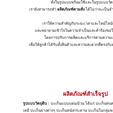
ทั้งในรูปแบบพร้อมใช้และในรูปแบบวัตถ
เรายังสามารถทำ
ผลิตภัณฑ์ตามสั่ง
ได้ไม่ว่าจะเป็น
เราให้ความสำคัญกับระยะเวลาและไทม์ไลน์
และพยายามเข้าใจในความจำเป็นและคำร้องขอ
โดยการปรับการผลิตและบริการตามความ
เพื่อให้ลูกค้าได้รับทั้งสินค้าและความสะดวกที่ตรงกั
ผลิตภัณฑ์สำเร็จรูป
รูปแบบวัตถุดิบ :
ปะเก็นแบบแผ่น/ม้วน ได้แก่ ปะเก็นทนคว
เคมี ปะเก็นยางต่างๆ ปะเก็นหนังกระดาษ ปะเก็นในกลุ่มพ