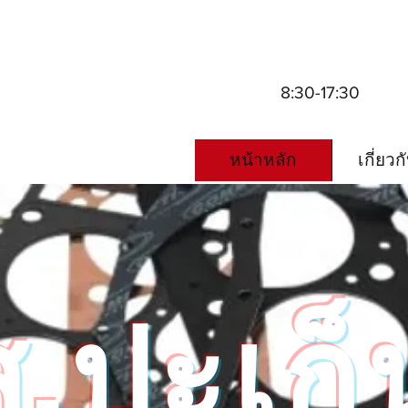
8:30-17:30
หน้าหลัก
เกี่ยวก
ส.ปะเก็