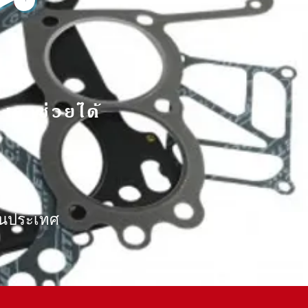
 เราช่วยได้
ดในประเทศ