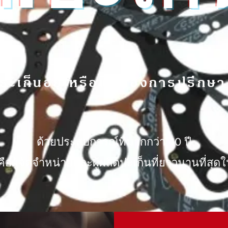
ะเก็นอยู่ หรือแค่ต้องการปรึกษา
ด้วยประสบการณ์ที่มากกว่า 40 ปี
คือผู้จัดจำหน่ายและผู้ผลิตปะเก็นที่ยาวนานที่สุ