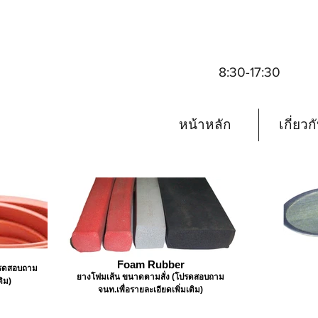
8:30-17:30
หน้าหลัก
เกี่ยวก
Foam Rubber
ปรดสอบถาม
ยางโฟมเส้น ขนาดตามสั่ง (โปรดสอบถาม
ติม)
จนท.เพื่อรายละเอียดเพิ่มเติม)