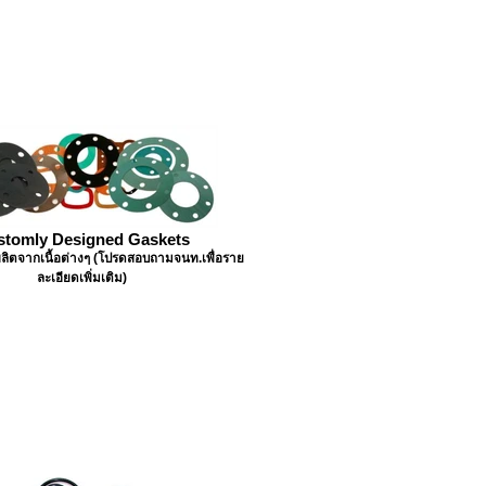
stomly Designed Gaskets
ผลิตจากเนื้อต่างๆ (โปรดสอบถามจนท.เพื่อราย
ละเอียดเพิ่มเติม)