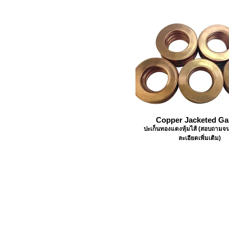
Copper Jacketed Ga
ปะเก็นทองแดงหุ้มไส้ (สอบถามจน
ละเอียดเพิ่มเติม)