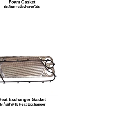
Foam Gasket
ปะเก็นตามสั่งทำจากโฟม
Heat Exchanger Gasket
ปะเก็นสำหรับ Heat Exchanger