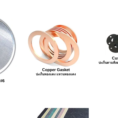
Cu
ปะเก็นตามสั่ง
Copper Gasket
ปะเก็นทองแดง แหวนทองแดง
r#6