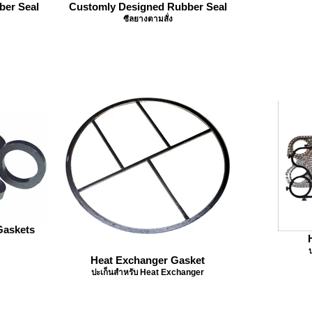
ber Seal
Customly Designed Rubber Seal
ซีลยางตามสั่ง
Gaskets
Heat Exchanger Gasket
ปะเก็นสำหรับ Heat Exchanger