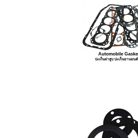
Automobile Gaske
ปะเก็นฝาสูบ ปะเก็นยานยนต