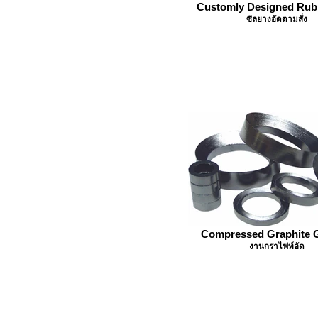
Customly Designed Rub
ซีลยางอัดตามสั่ง
Compressed Graphite 
งานกราไฟท์อัด