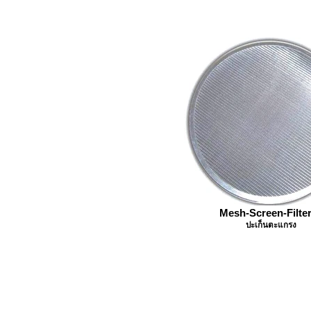
Mesh-Screen-Filte
ปะเก็นตะแกรง