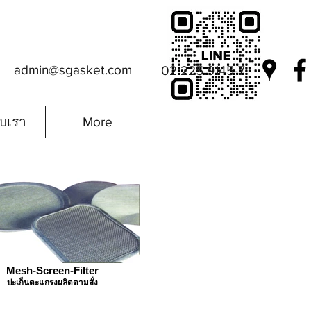
admin@sgasket.com
02 225 9145-7
ับเรา
More
Mesh-Screen-Filter
ปะเก็นตะแกรงผลิตตามสั่ง