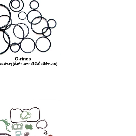
O-rings
รดต่างๆ (สั่งทำเฉพาะได้เมื่อมีจำนวน)